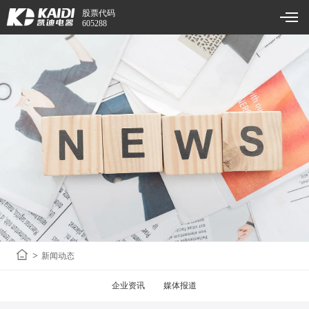
股票代码
605288
>
新闻动态
企业资讯
媒体报道