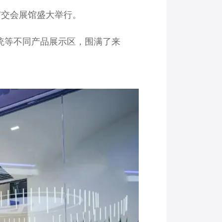
·广交会展馆盛大举行。
动系统等不同产品展示区，围满了来