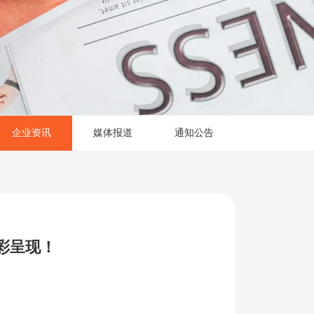
企业资讯
媒体报道
通知公告
彩呈现！