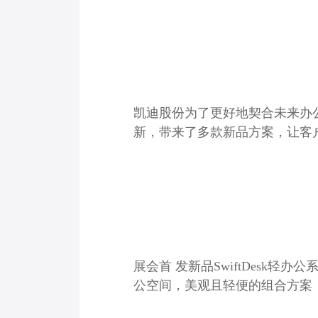
凯迪股份为了更好地契合未来办
新，带来了多款新品方案，让客
展会首 发新品SwiftDesk
公空间，美观且轻便的组合方案