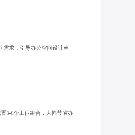
间需求，引导办公空间设计革
配置3-6个工位组合，大幅节省办