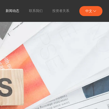
新闻动态
联系我们
投资者关系
中文