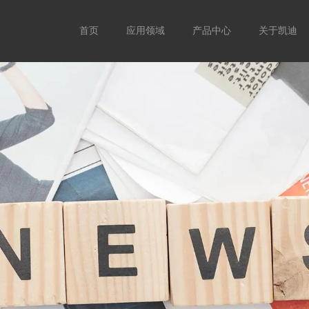
首页
应用领域
产品中心
关于凯迪