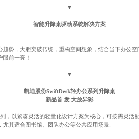
▼
智能升降桌驱动系统解决方案
公趋势，大胆突破传统，重构空间想象，结合当下办公空
户眼前一亮！
▼
凯迪股份SwiftDesk轻办公系列升降桌
新品首 发 大放异彩
轻办公系列，以紧凑灵活的轻量化设计方案为核心，可按需灵活
，尤其适合图书馆、团队办公等公共应用场景。