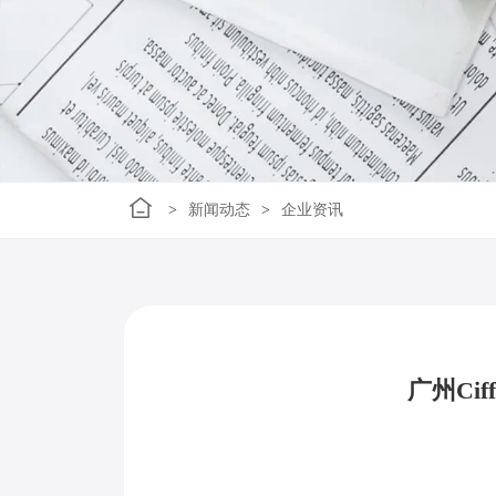
>
新闻动态
>
企业资讯
广州C