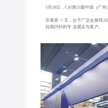
3月28日，Ciff第53届中国
开展第 一天，位于广交会展馆A区
自国内外的专 业观众与客户。