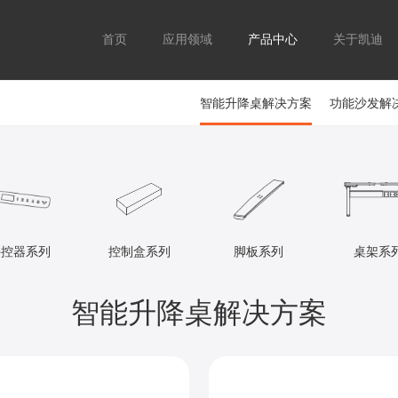
首页
应用领域
产品中心
关于凯迪
智能升降桌解决方案
功能沙发解
手控器系列
控制盒系列
脚板系列
桌架系
智能升降桌解决方案