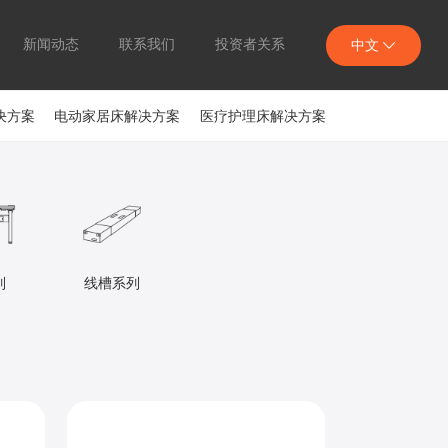
新闻动态
联系我们
投资者关系
中文
决方案
电动家居床解决方案
医疗护理床解决方案
列
线槽系列